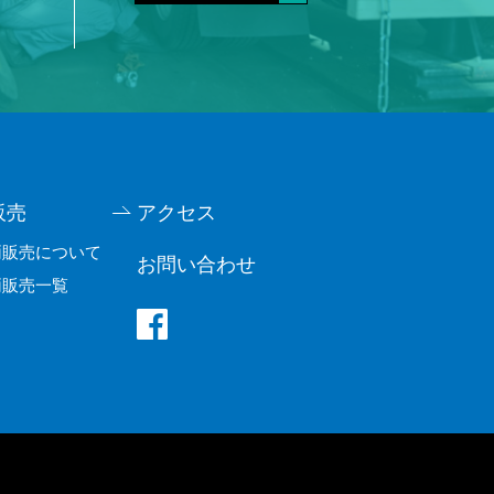
販売
アクセス
両販売について
お問い合わせ
両販売一覧