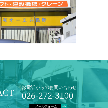
お電話からのお問い合わせ
ACT
026-272-3100
せ
メールフォーム