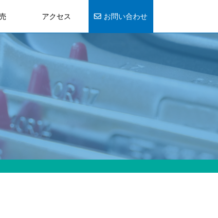
売
アクセス
お問い合わせ
販売について
両販売一覧