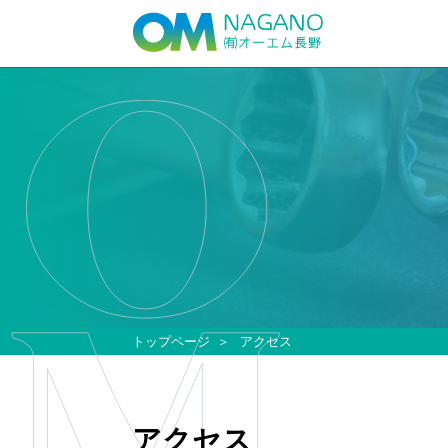
トップページ
アクセス
アクセス