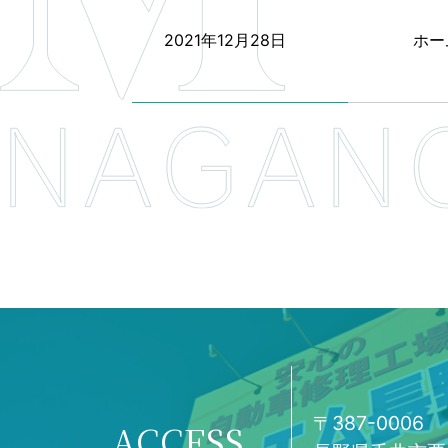
2021年12月28日
ホー
〒387-0006
ACCESS