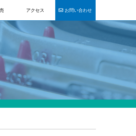
売
アクセス
お問い合わせ
販売について
両販売一覧