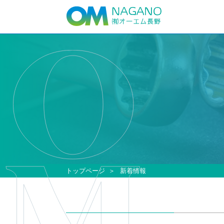
トップページ
新着情報