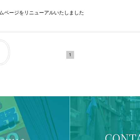
ムページをリニューアルいたしました
1
CONT