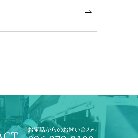
お電話からのお問い合わせ
ACT