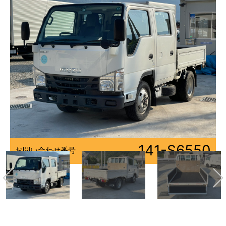
141-S6550
お問い合わせ番号