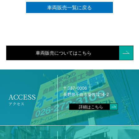
車両販売一覧に戻る
車両販売についてはこちら
〒387-0006
ACCESS
長野県千曲市粟佐1214-2
アクセス
詳細はこちら